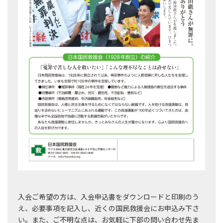
入会ご希望の方は、入会申込書をダウンロードと印刷のう
え、必要事項を記入し、近くの国民救援会にお申込み下さ
い。また、ご不明な点は、お気軽に下部の問い合わせ先ま