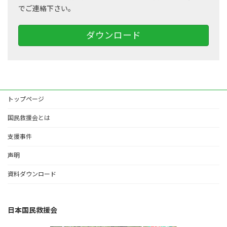
でご連絡下さい。
ダウンロード
トップページ
国民救援会とは
支援事件
声明
資料ダウンロード
日本国民救援会