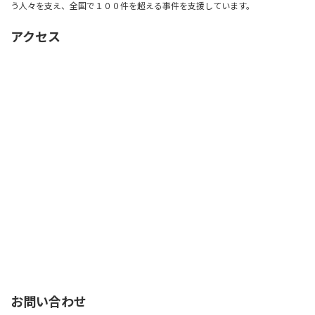
う人々を支え、全国で１００件を超える事件を支援しています。
アクセス
お問い合わせ