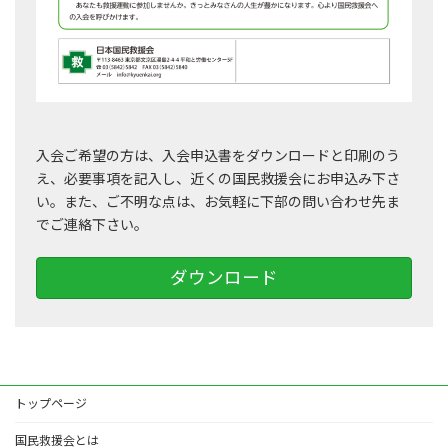
入会ご希望の方は、入会申込書をダウンロードと印刷のう
え、必要事項を記入し、近くの国民救援会にお申込み下さ
い。また、ご不明な点は、お気軽に下部の問い合わせ先ま
でご連絡下さい。
ダウンロード
トップページ
国民救援会とは