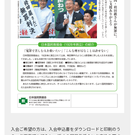
入会ご希望の方は、入会申込書をダウンロードと印刷のう