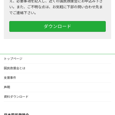
え、必要事項を記入し、近くの国民救援会にお申込み下さ
い。また、ご不明な点は、お気軽に下部の問い合わせ先ま
でご連絡下さい。
ダウンロード
トップページ
国民救援会とは
支援事件
声明
資料ダウンロード
日本国民救援会