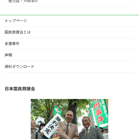
鹿児島・大崎事件
トップページ
国民救援会とは
支援事件
声明
資料ダウンロード
日本国民救援会