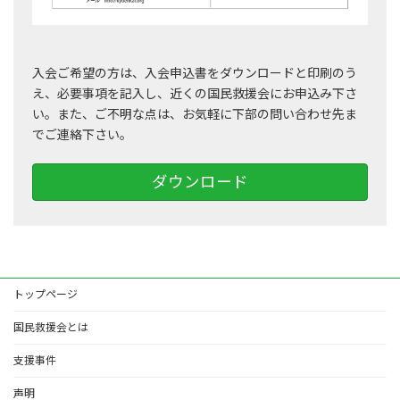
入会ご希望の方は、入会申込書をダウンロードと印刷のう
え、必要事項を記入し、近くの国民救援会にお申込み下さ
い。また、ご不明な点は、お気軽に下部の問い合わせ先ま
でご連絡下さい。
ダウンロード
トップページ
国民救援会とは
支援事件
声明